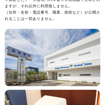
ますが、それ以外に利用致しません。
（住所・名前・電話番号、職業、病状など）が公開さ
れることは一切ありません。