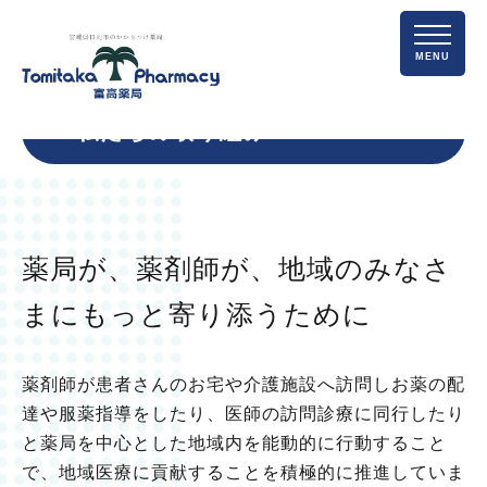
MENU
私たちの取り組み
薬局が、薬剤師が、地域のみなさ
まにもっと寄り添うために
薬剤師が患者さんのお宅や介護施設へ訪問しお薬の配
達や服薬指導をしたり、医師の訪問診療に同行したり
と薬局を中心とした地域内を能動的に行動すること
で、地域医療に貢献することを積極的に推進していま